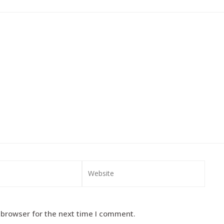
 browser for the next time I comment.