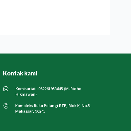
Kontak kami
Komisariat : 082261953645 (M. Ridho
Hikmawan)
Kompleks Ruko Pelangi BTP, Blok K, No.5,
Makassar, 90245