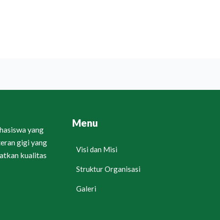
Menu
ahasiswa yang
eran gigi yang
Visi dan Misi
tkan kualitas
Struktur Organisasi
Galeri