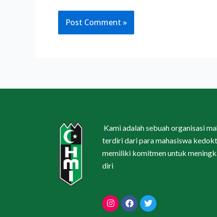
Kami adalah sebuah organisasi m
terdiri dari para mahasiswa kedokt
memiliki komitmen untuk meningka
diri