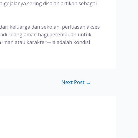
gejalanya sering disalah artikan sebagai
dari keluarga dan sekolah, perluasan akses
enjadi ruang aman bagi perempuan untuk
 iman atau karakter—ia adalah kondisi
Next Post
→