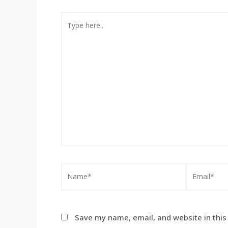
Save my name, email, and website in this