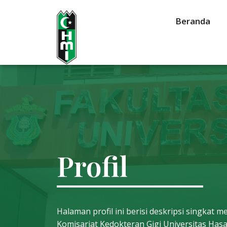
Beranda
Profil
Halaman profil ini berisi deskripsi singkat 
Komisariat Kedokteran Gigi Universitas Has