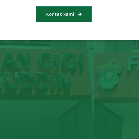
Kontak kami