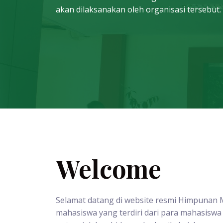
akan dilaksanakan oleh organisasi tersebut.
Welcome
Selamat datang di website resmi Himpunan M
mahasiswa yang terdiri dari para mahasisw