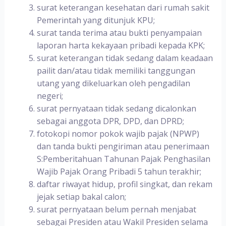
surat keterangan kesehatan dari rumah sakit
Pemerintah yang ditunjuk KPU;
surat tanda terima atau bukti penyampaian
laporan harta kekayaan pribadi kepada KPK;
surat keterangan tidak sedang dalam keadaan
pailit dan/atau tidak memiliki tanggungan
utang yang dikeluarkan oleh pengadilan
negeri;
surat pernyataan tidak sedang dicalonkan
sebagai anggota DPR, DPD, dan DPRD;
fotokopi nomor pokok wajib pajak (NPWP)
dan tanda bukti pengiriman atau penerimaan
S:Pemberitahuan Tahunan Pajak Penghasilan
Wajib Pajak Orang Pribadi 5 tahun terakhir;
daftar riwayat hidup, profil singkat, dan rekam
jejak setiap bakal calon;
surat pernyataan belum pernah menjabat
sebagai Presiden atau Wakil Presiden selama