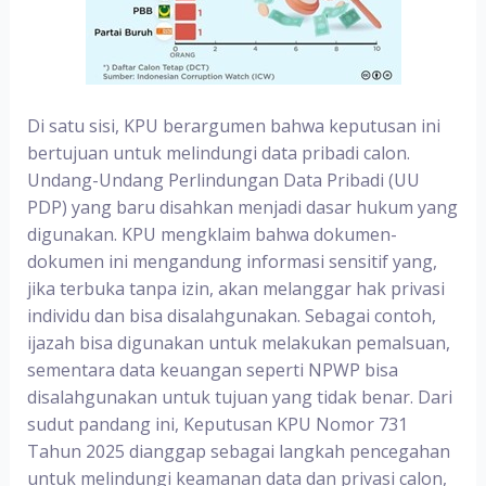
Di satu sisi, KPU berargumen bahwa keputusan ini
bertujuan untuk melindungi data pribadi calon.
Undang-Undang Perlindungan Data Pribadi (UU
PDP) yang baru disahkan menjadi dasar hukum yang
digunakan. KPU mengklaim bahwa dokumen-
dokumen ini mengandung informasi sensitif yang,
jika terbuka tanpa izin, akan melanggar hak privasi
individu dan bisa disalahgunakan. Sebagai contoh,
ijazah bisa digunakan untuk melakukan pemalsuan,
sementara data keuangan seperti NPWP bisa
disalahgunakan untuk tujuan yang tidak benar. Dari
sudut pandang ini, Keputusan KPU Nomor 731
Tahun 2025 dianggap sebagai langkah pencegahan
untuk melindungi keamanan data dan privasi calon,