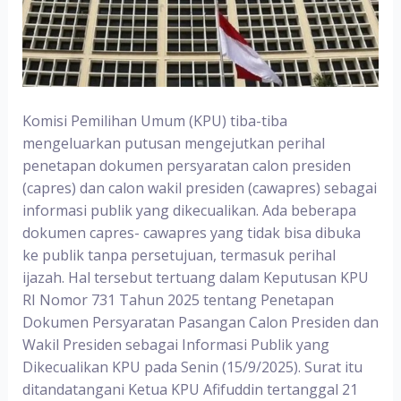
Komisi Pemilihan Umum (KPU) tiba-tiba
mengeluarkan putusan mengejutkan perihal
penetapan dokumen persyaratan calon presiden
(capres) dan calon wakil presiden (cawapres) sebagai
informasi publik yang dikecualikan. Ada beberapa
dokumen capres- cawapres yang tidak bisa dibuka
ke publik tanpa persetujuan, termasuk perihal
ijazah. Hal tersebut tertuang dalam Keputusan KPU
RI Nomor 731 Tahun 2025 tentang Penetapan
Dokumen Persyaratan Pasangan Calon Presiden dan
Wakil Presiden sebagai Informasi Publik yang
Dikecualikan KPU pada Senin (15/9/2025). Surat itu
ditandatangani Ketua KPU Afifuddin tertanggal 21