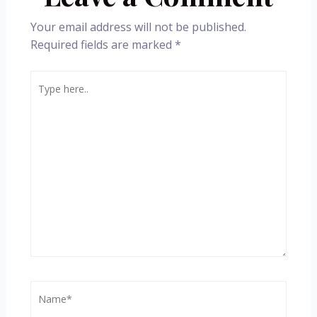
Your email address will not be published.
Required fields are marked
*