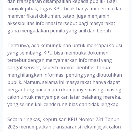
dan transparan disampaikan kepada publik? Bagi
banyak pihak, tugas KPU tidak hanya menerima dan
memverifikasi dokumen, tetapi juga menjamin
aksesibilitas informasi tersebut bagi masyarakat
guna mengadakan pemilu yang adil dan bersih.
Tentunya, ada kemungkinan untuk mencapai solusi
yang seimbang. KPU bisa membuka dokumen
tersebut dengan menyamarkan informasi yang
sangat sensitif, seperti nomor identitas, tanpa
menghilangkan informasi penting yang dibutuhkan
publik. Namun, selama ini masyarakat hanya dapat
bergantung pada materi kampanye masing-masing
calon untuk menyampaikan latar belakang mereka,
yang sering kali cenderung bias dan tidak lengkap.
Secara ringkas, Keputusan KPU Nomor 731 Tahun
2025 menempatkan transparansi rekam jejak calon