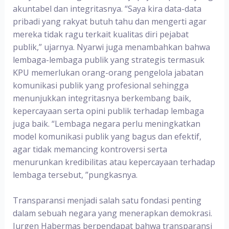
akuntabel dan integritasnya. “Saya kira data-data
pribadi yang rakyat butuh tahu dan mengerti agar
mereka tidak ragu terkait kualitas diri pejabat
publik,” ujarnya. Nyarwi juga menambahkan bahwa
lembaga-lembaga publik yang strategis termasuk
KPU memerlukan orang-orang pengelola jabatan
komunikasi publik yang profesional sehingga
menunjukkan integritasnya berkembang baik,
kepercayaan serta opini publik terhadap lembaga
juga baik. “Lembaga negara perlu meningkatkan
model komunikasi publik yang bagus dan efektif,
agar tidak memancing kontroversi serta
menurunkan kredibilitas atau kepercayaan terhadap
lembaga tersebut, ”pungkasnya.
Transparansi menjadi salah satu fondasi penting
dalam sebuah negara yang menerapkan demokrasi.
Jurgen Habermas berpendapat bahwa transparansi