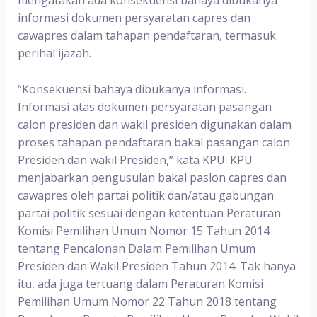
mengatakan ada konsekuensi bahaya dibukanya
informasi dokumen persyaratan capres dan
cawapres dalam tahapan pendaftaran, termasuk
perihal ijazah.
“Konsekuensi bahaya dibukanya informasi.
Informasi atas dokumen persyaratan pasangan
calon presiden dan wakil presiden digunakan dalam
proses tahapan pendaftaran bakal pasangan calon
Presiden dan wakil Presiden,” kata KPU. KPU
menjabarkan pengusulan bakal paslon capres dan
cawapres oleh partai politik dan/atau gabungan
partai politik sesuai dengan ketentuan Peraturan
Komisi Pemilihan Umum Nomor 15 Tahun 2014
tentang Pencalonan Dalam Pemilihan Umum
Presiden dan Wakil Presiden Tahun 2014. Tak hanya
itu, ada juga tertuang dalam Peraturan Komisi
Pemilihan Umum Nomor 22 Tahun 2018 tentang