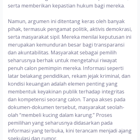
serta memberikan kepastian hukum bagi mereka.
Namun, argumen ini ditentang keras oleh banyak
pihak, termasuk pengamat politik, aktivis demokrasi,
serta masyarakat sipil. Mereka menilai keputusan ini
merupakan kemunduran besar bagi transparansi
dan akuntabilitas. Masyarakat sebagai pemilih
seharusnya berhak untuk mengetahui riwayat
penuh calon pemimpin mereka. Informasi seperti
latar belakang pendidikan, rekam jejak kriminal, dan
kondisi keuangan adalah elemen penting yang
membentuk keyakinan publik terhadap integritas
dan kompetensi seorang calon. Tanpa akses pada
dokumen-dokumen tersebut, masyarakat seolah-
olah “membeli kucing dalam karung.” Proses
pemilihan yang seharusnya didasarkan pada
informasi yang terbuka, kini terancam menjadi ajang
spekulasi dan rumor.