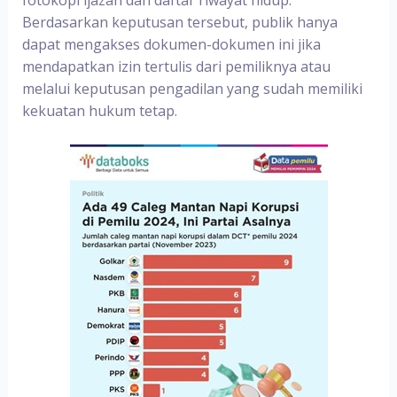
Berdasarkan keputusan tersebut, publik hanya
dapat mengakses dokumen-dokumen ini jika
mendapatkan izin tertulis dari pemiliknya atau
melalui keputusan pengadilan yang sudah memiliki
kekuatan hukum tetap.