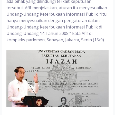
ada pihak yang dilindungi terkait keputusan
tersebut. Afif menjelaskan, aturan itu menyesuaikan
Undang-Undang Keterbukaan Informasi Publik. “Itu
hanya menyesuaikan dengan pengaturan dalam
Undang-Undang Keterbukaan Informasi Publik di
Undang-Undang 14 Tahun 2008,” kata Afif di
kompleks parlemen, Senayan, Jakarta, Senin (15/9).