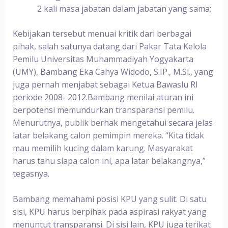
2 kali masa jabatan dalam jabatan yang sama;
Kebijakan tersebut menuai kritik dari berbagai
pihak, salah satunya datang dari Pakar Tata Kelola
Pemilu Universitas Muhammadiyah Yogyakarta
(UMY), Bambang Eka Cahya Widodo, S.IP., M.Si., yang
juga pernah menjabat sebagai Ketua Bawaslu RI
periode 2008- 2012.Bambang menilai aturan ini
berpotensi memundurkan transparansi pemilu.
Menurutnya, publik berhak mengetahui secara jelas
latar belakang calon pemimpin mereka. “Kita tidak
mau memilih kucing dalam karung. Masyarakat
harus tahu siapa calon ini, apa latar belakangnya,”
tegasnya.
Bambang memahami posisi KPU yang sulit. Di satu
sisi, KPU harus berpihak pada aspirasi rakyat yang
menuntut transparansi. Di sisi lain, KPU juga terikat