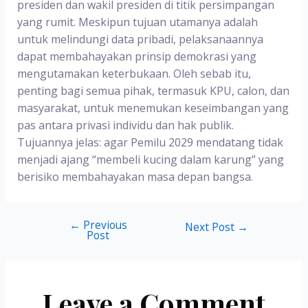
presiden dan wakil presiden di titik persimpangan
yang rumit. Meskipun tujuan utamanya adalah
untuk melindungi data pribadi, pelaksanaannya
dapat membahayakan prinsip demokrasi yang
mengutamakan keterbukaan. Oleh sebab itu,
penting bagi semua pihak, termasuk KPU, calon, dan
masyarakat, untuk menemukan keseimbangan yang
pas antara privasi individu dan hak publik.
Tujuannya jelas: agar Pemilu 2029 mendatang tidak
menjadi ajang “membeli kucing dalam karung” yang
berisiko membahayakan masa depan bangsa.
←
Previous
Next Post
→
Post
Leave a Comment