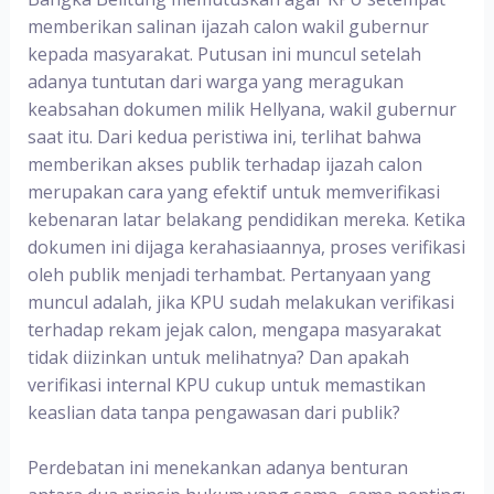
memberikan salinan ijazah calon wakil gubernur
kepada masyarakat. Putusan ini muncul setelah
adanya tuntutan dari warga yang meragukan
keabsahan dokumen milik Hellyana, wakil gubernur
saat itu. Dari kedua peristiwa ini, terlihat bahwa
memberikan akses publik terhadap ijazah calon
merupakan cara yang efektif untuk memverifikasi
kebenaran latar belakang pendidikan mereka. Ketika
dokumen ini dijaga kerahasiaannya, proses verifikasi
oleh publik menjadi terhambat. Pertanyaan yang
muncul adalah, jika KPU sudah melakukan verifikasi
terhadap rekam jejak calon, mengapa masyarakat
tidak diizinkan untuk melihatnya? Dan apakah
verifikasi internal KPU cukup untuk memastikan
keaslian data tanpa pengawasan dari publik?
Perdebatan ini menekankan adanya benturan