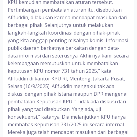
KPU kemudian membatalkan aturan tersebut.
Pertimbangan pembatalan aturan itu, disebutkan
Afifuddin, dilakukan karena mendapat masukan dari
berbagai pihak. Selanjutnya untuk melakukan
langkah-langkah koordinasi dengan pihak-pihak
yang kita anggap penting misalnya komisi Informasi
publik daerah berkatnya berkaitan dengan data-
data informasi dan seterusnya. Akhirnya kami secara
kelembagaan memutuskan untuk membatalkan
keputusan KPU nomor 731 tahun 2025,” kata
Afifuddin di kantor KPU RI, Menteng, Jakarta Pusat,
Selasa (16/9/2025). Afifuddin mengakui tak ada
diskusi dengan pihak Istana maupun DPR mengenai
pembatalan Keputusan KPU. “Tidak ada diskusi dari
pihak yang tadi disebutkan. Yang ada, uji
konsekuensi,” katanya. Dia melanjutkan KPU hanya
membahas Keputusan 731/2025 ini secara internal.
Mereka juga telah mendapat masukan dari berbagai