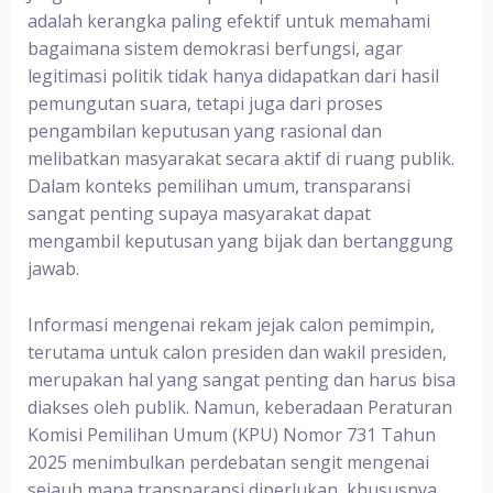
adalah kerangka paling efektif untuk memahami
bagaimana sistem demokrasi berfungsi, agar
legitimasi politik tidak hanya didapatkan dari hasil
pemungutan suara, tetapi juga dari proses
pengambilan keputusan yang rasional dan
melibatkan masyarakat secara aktif di ruang publik.
Dalam konteks pemilihan umum, transparansi
sangat penting supaya masyarakat dapat
mengambil keputusan yang bijak dan bertanggung
jawab.
Informasi mengenai rekam jejak calon pemimpin,
terutama untuk calon presiden dan wakil presiden,
merupakan hal yang sangat penting dan harus bisa
diakses oleh publik. Namun, keberadaan Peraturan
Komisi Pemilihan Umum (KPU) Nomor 731 Tahun
2025 menimbulkan perdebatan sengit mengenai
sejauh mana transparansi diperlukan, khususnya