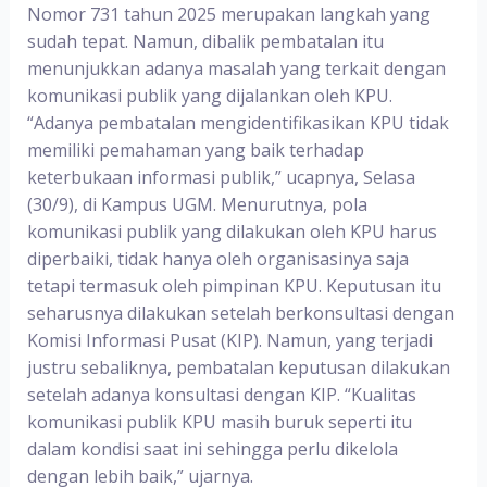
Nomor 731 tahun 2025 merupakan langkah yang
sudah tepat. Namun, dibalik pembatalan itu
menunjukkan adanya masalah yang terkait dengan
komunikasi publik yang dijalankan oleh KPU.
“Adanya pembatalan mengidentifikasikan KPU tidak
memiliki pemahaman yang baik terhadap
keterbukaan informasi publik,” ucapnya, Selasa
(30/9), di Kampus UGM. Menurutnya, pola
komunikasi publik yang dilakukan oleh KPU harus
diperbaiki, tidak hanya oleh organisasinya saja
tetapi termasuk oleh pimpinan KPU. Keputusan itu
seharusnya dilakukan setelah berkonsultasi dengan
Komisi Informasi Pusat (KIP). Namun, yang terjadi
justru sebaliknya, pembatalan keputusan dilakukan
setelah adanya konsultasi dengan KIP. “Kualitas
komunikasi publik KPU masih buruk seperti itu
dalam kondisi saat ini sehingga perlu dikelola
dengan lebih baik,” ujarnya.