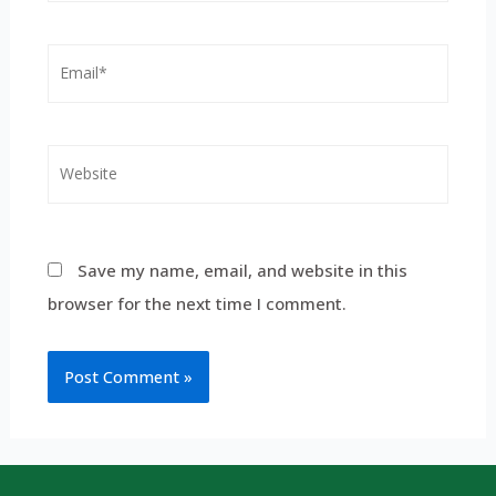
Save my name, email, and website in this
browser for the next time I comment.