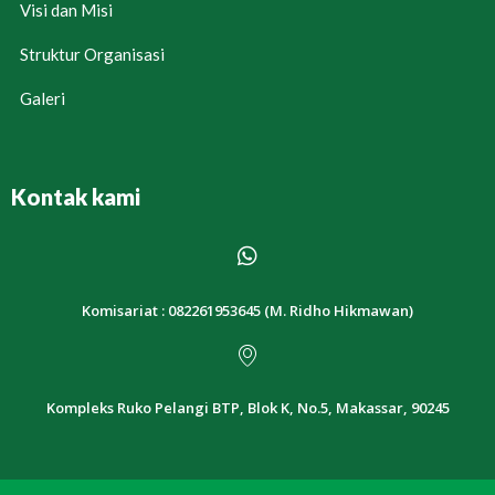
Visi dan Misi
Struktur Organisasi
Galeri
Kontak kami
Komisariat : 082261953645 (M. Ridho Hikmawan)
Kompleks Ruko Pelangi BTP, Blok K, No.5, Makassar, 90245