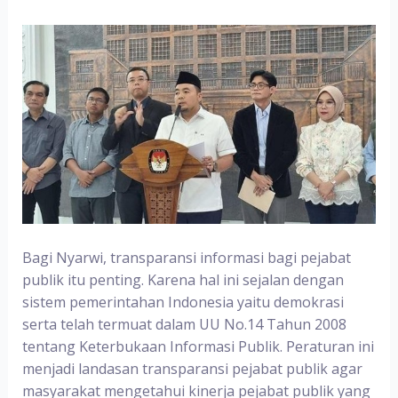
Bagi Nyarwi, transparansi informasi bagi pejabat
publik itu penting. Karena hal ini sejalan dengan
sistem pemerintahan Indonesia yaitu demokrasi
serta telah termuat dalam UU No.14 Tahun 2008
tentang Keterbukaan Informasi Publik. Peraturan ini
menjadi landasan transparansi pejabat publik agar
masyarakat mengetahui kinerja pejabat publik yang