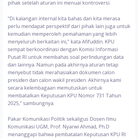
pihak setelah aturan ini menuai kontroversi.
“Di kalangan internal kita bahas dan kita merasa
perlu mendapat perspektif dari pihak lain juga untuk
kemudian memperoleh pemahaman yang lebih
menyeluruh berkaitan ini,” kata Afifuddin. KPU
sempat berkoordinasi dengan Komisi Informasi
Pusat RI untuk membahas soal perlindungan data
dan lainnya. Namun pada akhirnya aturan tetap
menyebut tidak merahasiakan dokumen calon
presiden dan calon wakil presiden. Akhirnya kami
secara kelembagaan memutuskan untuk
membatalkan Keputusan KPU Nomor 731 Tahun
2025,” sambungnya.
Pakar Komunikasi Politik sekaligus Dosen Ilmu
Komunikasi UGM, Prof. Nyarwi Ahmad, Ph.D
menanggapi bahwa pembatalan Keputusan KPU RI