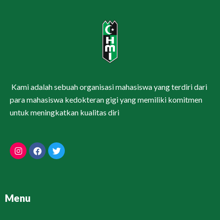
Kami adalah sebuah organisasi mahasiswa yang terdiri dari
para mahasiswa kedokteran gigi yang memiliki komitmen
untuk meningkatkan kualitas diri
Menu