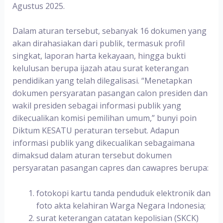
Agustus 2025.
Dalam aturan tersebut, sebanyak 16 dokumen yang
akan dirahasiakan dari publik, termasuk profil
singkat, laporan harta kekayaan, hingga bukti
kelulusan berupa ijazah atau surat keterangan
pendidikan yang telah dilegalisasi. “Menetapkan
dokumen persyaratan pasangan calon presiden dan
wakil presiden sebagai informasi publik yang
dikecualikan komisi pemilihan umum,” bunyi poin
Diktum KESATU peraturan tersebut. Adapun
informasi publik yang dikecualikan sebagaimana
dimaksud dalam aturan tersebut dokumen
persyaratan pasangan capres dan cawapres berupa:
fotokopi kartu tanda penduduk elektronik dan
foto akta kelahiran Warga Negara Indonesia;
surat keterangan catatan kepolisian (SKCK)