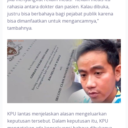
rahasia antara dokter dan pasien. Kalau dibuka,
justru bisa berbahaya bagi pejabat publik karena
bisa dimanfaatkan untuk mengancamnya,”
tambahnya.
KPU lantas menjelaskan alasan mengeluarkan
keputusan tersebut. Dalam keputusan itu, KPU