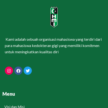
Kami adalah sebuah organisasi mahasiswa yang terdiri dari
para mahasiswa kedokteran gigi yang memiliki komitmen
untuk meningkatkan kualitas diri
Menu
Visi dan Misi