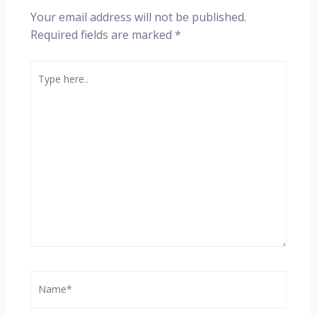
Your email address will not be published.
Required fields are marked
*