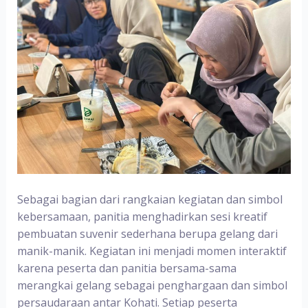
Sebagai bagian dari rangkaian kegiatan dan simbol
kebersamaan, panitia menghadirkan sesi kreatif
pembuatan suvenir sederhana berupa gelang dari
manik-manik. Kegiatan ini menjadi momen interaktif
karena peserta dan panitia bersama-sama
merangkai gelang sebagai penghargaan dan simbol
persaudaraan antar Kohati. Setiap peserta