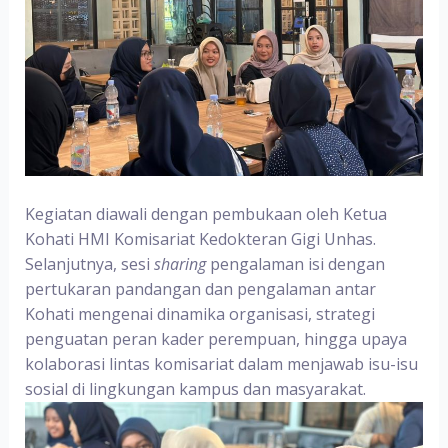
Kegiatan diawali dengan pembukaan oleh Ketua
Kohati HMI Komisariat Kedokteran Gigi Unhas.
Selanjutnya, sesi
sharing
pengalaman
isi dengan
pertukaran pandangan dan pengalaman antar
Kohati mengenai dinamika organisasi, strategi
penguatan peran kader perempuan, hingga upaya
kolaborasi lintas komisariat dalam menjawab isu-isu
sosial di lingkungan kampus dan masyarakat.