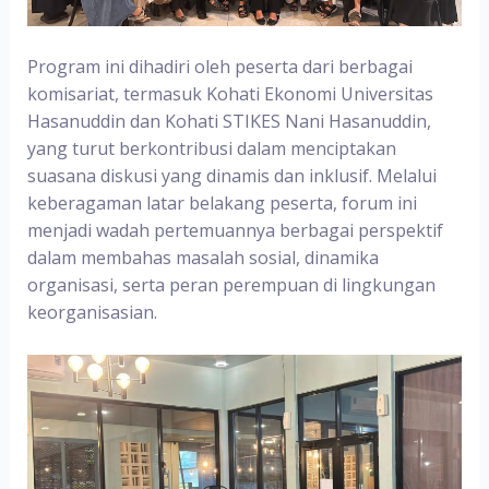
Program ini dihadiri oleh peserta dari berbagai
komisariat, termasuk Kohati Ekonomi Universitas
Hasanuddin dan Kohati STIKES Nani Hasanuddin,
yang turut berkontribusi dalam menciptakan
suasana diskusi yang dinamis dan inklusif. Melalui
keberagaman latar belakang peserta, forum ini
menjadi wadah pertemuannya berbagai perspektif
dalam membahas masalah sosial, dinamika
organisasi, serta peran perempuan di lingkungan
keorganisasian.