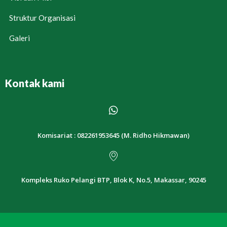
Struktur Organisasi
Galeri
Kontak kami
Komisariat : 082261953645 (M. Ridho Hikmawan)
Kompleks Ruko Pelangi BTP, Blok K, No.5, Makassar, 90245