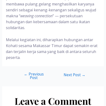
membawa pulang gelang menghasilkan karyanya
sendiri sebagai kenang-kenangan sekaligus wujud
makna “
weaving connection
” — persekutuan
hubungan dan kebersamaan dalam satu ikatan
solidaritas.
Melalui kegiatan ini, diharapkan hubungan antar
Kohati sesama Makassar Timur dapat semakin erat
dan terjalin kerja sama yang baik di antara seluruh
peserta.
←
Previous
Next Post
→
Post
Leave a Comment