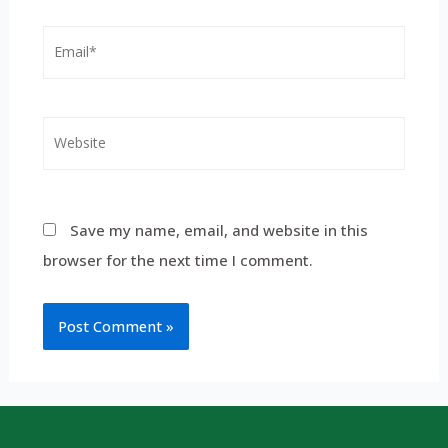
Save my name, email, and website in this
browser for the next time I comment.