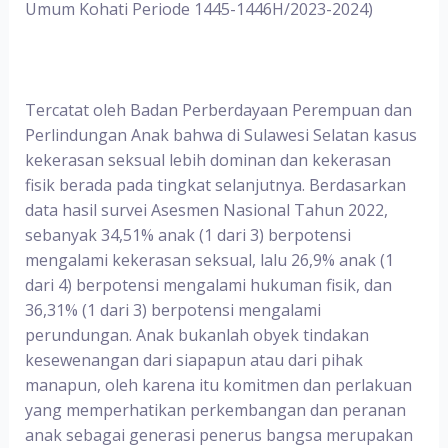
Umum Kohati Periode 1445-1446H/2023-2024)
Tercatat oleh Badan Perberdayaan Perempuan dan
Perlindungan Anak bahwa di Sulawesi Selatan kasus
kekerasan seksual lebih dominan dan kekerasan
fisik berada pada tingkat selanjutnya. Berdasarkan
data hasil survei Asesmen Nasional Tahun 2022,
sebanyak 34,51% anak (1 dari 3) berpotensi
mengalami kekerasan seksual, lalu 26,9% anak (1
dari 4) berpotensi mengalami hukuman fisik, dan
36,31% (1 dari 3) berpotensi mengalami
perundungan. Anak bukanlah obyek tindakan
kesewenangan dari siapapun atau dari pihak
manapun, oleh karena itu komitmen dan perlakuan
yang memperhatikan perkembangan dan peranan
anak sebagai generasi penerus bangsa merupakan