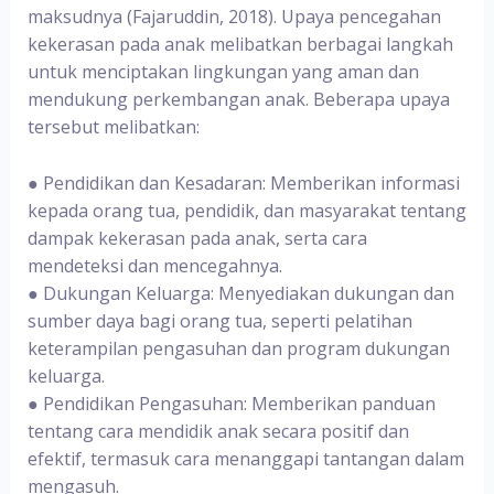
maksudnya (Fajaruddin, 2018). Upaya pencegahan
kekerasan pada anak melibatkan berbagai langkah
untuk menciptakan lingkungan yang aman dan
mendukung perkembangan anak. Beberapa upaya
tersebut melibatkan:
●
‌Pendidikan dan Kesadaran:
Memberikan informasi
kepada orang tua, pendidik, dan masyarakat tentang
dampak kekerasan pada anak, serta cara
mendeteksi dan mencegahnya.
●
Dukungan Keluarga:
Menyediakan dukungan dan
sumber daya bagi orang tua, seperti pelatihan
keterampilan pengasuhan dan program dukungan
keluarga.
●
Pendidikan Pengasuhan: Memberikan panduan
tentang cara mendidik anak secara positif dan
efektif, termasuk cara menanggapi tantangan dalam
mengasuh.