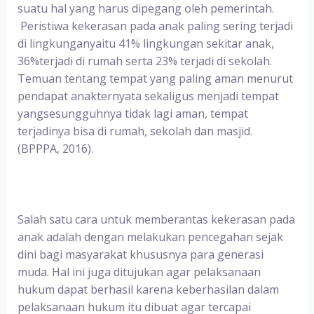
suatu hal yang harus dipegang oleh pemerintah.
Peristiwa kekerasan pada anak paling sering terjadi
di lingkunganyaitu 41% lingkungan sekitar anak,
36%terjadi di rumah serta 23% terjadi di sekolah.
Temuan tentang tempat yang paling aman menurut
pendapat anakternyata sekaligus menjadi tempat
yangsesungguhnya tidak lagi aman, tempat
terjadinya bisa di rumah, sekolah dan masjid.
(BPPPA, 2016).
Salah satu cara untuk memberantas kekerasan pada
anak adalah dengan melakukan pencegahan sejak
dini bagi masyarakat khususnya para generasi
muda. Hal ini juga ditujukan agar pelaksanaan
hukum dapat berhasil karena keberhasilan dalam
pelaksanaan hukum itu dibuat agar tercapai