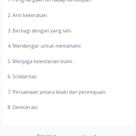
2. Anti kekerasan.
3. Berbagi dengan yang lain.
4. Mendengar untuk memahami.
5. Menjaga kelestarian bumi.
6. Solidaritas.
7. Persamaan antara lelaki dan perempuan.
8. Demokrasi.