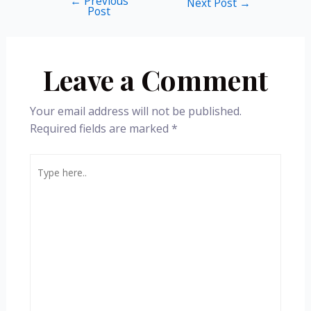
←
Previous
Next Post
→
Post
Leave a Comment
Your email address will not be published.
Required fields are marked
*