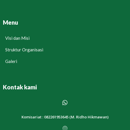
Menu
Visi dan Misi
Struktur Organisasi
Galeri
Kontak kami
Komisariat : 082261953645 (M. Ridho Hikmawan)