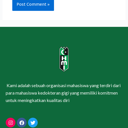
Kami adalah sebuah organisasi mahasiswa yang terdiri dari
para mahasiswa kedokteran gigi yang memiliki komitmen
untuk meningkatkan kualitas diri