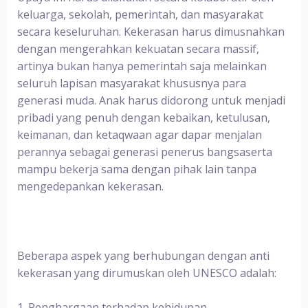
keluarga, sekolah, pemerintah, dan masyarakat
secara keseluruhan. Kekerasan harus dimusnahkan
dengan mengerahkan kekuatan secara massif,
artinya bukan hanya pemerintah saja melainkan
seluruh lapisan masyarakat khususnya para
generasi muda. Anak harus didorong untuk menjadi
pribadi yang penuh dengan kebaikan, ketulusan,
keimanan, dan ketaqwaan agar dapar menjalan
perannya sebagai generasi penerus bangsaserta
mampu bekerja sama dengan pihak lain tanpa
mengedepankan kekerasan.
Beberapa aspek yang berhubungan dengan anti
kekerasan yang dirumuskan oleh UNESCO adalah:
1. Penghargaan terhadap kehidupan