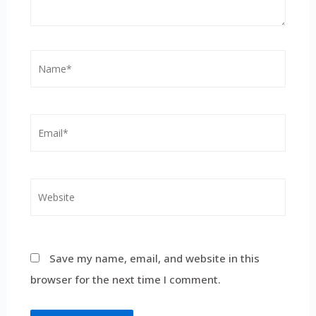
Save my name, email, and website in this
browser for the next time I comment.