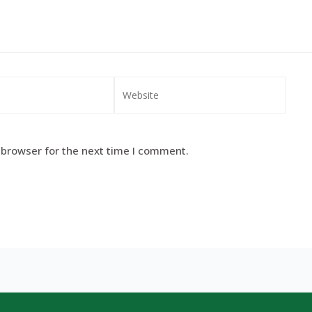
 browser for the next time I comment.