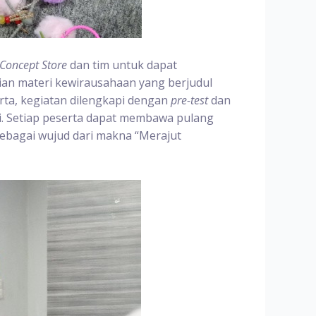
Concept Store
dan tim untuk dapat
an materi kewirausahaan yang berjudul
rta, kegiatan dilengkapi dengan
pre-test
dan
i. Setiap peserta dapat membawa pulang
sebagai wujud dari makna “Merajut