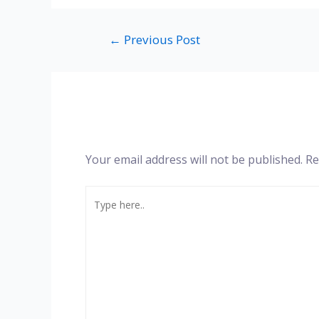
←
Previous Post
Your email address will not be published.
Re