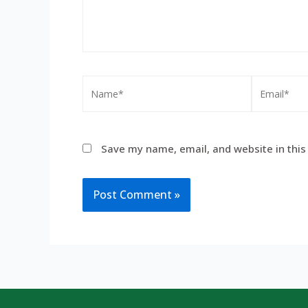
Save my name, email, and website in this