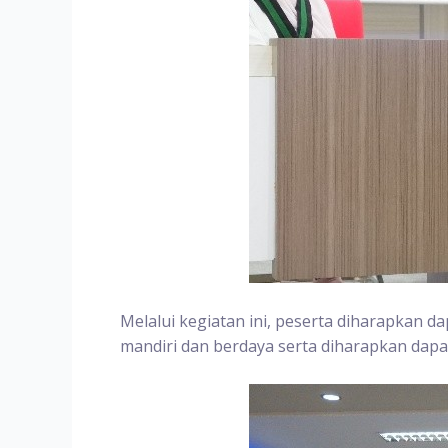
Melalui kegiatan ini, peserta diharapkan
mandiri dan berdaya serta diharapkan dap