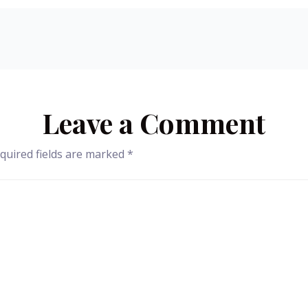
Leave a Comment
quired fields are marked
*