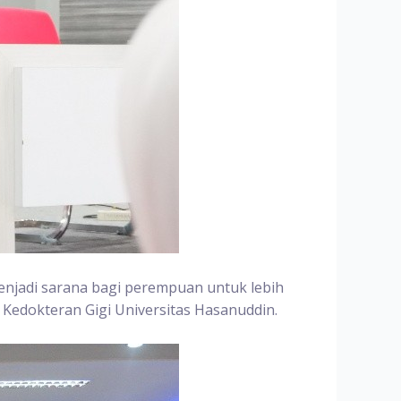
enjadi sarana bagi perempuan untuk lebih
Kedokteran Gigi Universitas Hasanuddin.