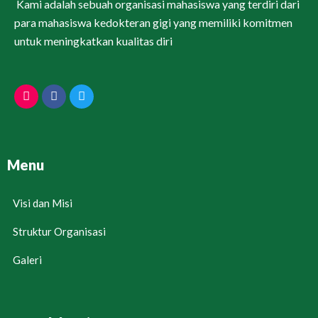
Kami adalah sebuah organisasi mahasiswa yang terdiri dari
para mahasiswa kedokteran gigi yang memiliki komitmen
untuk meningkatkan kualitas diri
Menu
Visi dan Misi
Struktur Organisasi
Galeri