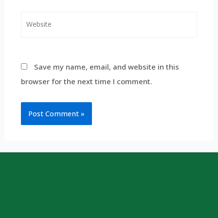
Save my name, email, and website in this
browser for the next time I comment.