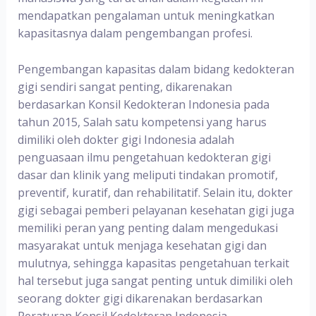
mendapatkan pengalaman untuk meningkatkan
kapasitasnya dalam pengembangan profesi.
Pengembangan kapasitas dalam bidang kedokteran
gigi sendiri sangat penting, dikarenakan
berdasarkan Konsil Kedokteran Indonesia pada
tahun 2015, Salah satu kompetensi yang harus
dimiliki oleh dokter gigi Indonesia adalah
penguasaan ilmu pengetahuan kedokteran gigi
dasar dan klinik yang meliputi tindakan promotif,
preventif, kuratif, dan rehabilitatif. Selain itu, dokter
gigi sebagai pemberi pelayanan kesehatan gigi juga
memiliki peran yang penting dalam mengedukasi
masyarakat untuk menjaga kesehatan gigi dan
mulutnya, sehingga kapasitas pengetahuan terkait
hal tersebut juga sangat penting untuk dimiliki oleh
seorang dokter gigi dikarenakan berdasarkan
Peraturan Konsil Kedokteran Indonesia,