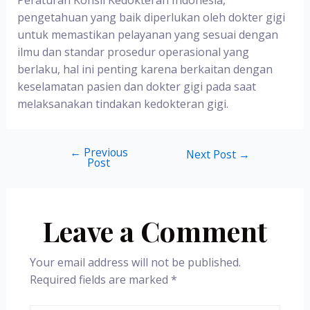
pengetahuan yang baik diperlukan oleh dokter gigi
untuk memastikan pelayanan yang sesuai dengan
ilmu dan standar prosedur operasional yang
berlaku, hal ini penting karena berkaitan dengan
keselamatan pasien dan dokter gigi pada saat
melaksanakan tindakan kedokteran gigi.
←
Previous
Next Post
→
Post
Leave a Comment
Your email address will not be published.
Required fields are marked
*