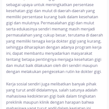
sebagai upaya untuk meningkatkan persentase
kesehatan gigi dan mulut di daerah-daerah yang
memiliki persentase kurang baik dalam kesehatan
gigi dan mulutnya. Permasalahan gigi dan mulut
serta edukasinya sendiri memang masih menjadi
permasalahan yang cukup besar, terutama di daerah
yang memiliki tenaga kerja dokter gigi yang kurang,
sehingga diharapkan dengan adanya program kerja
ini, dapat membantu menyadarkan masyarakat
tentang betapa pentingnya menjaga kesehatan gigi
dan mulut baik dilakukan oleh diri sendiri maupun
dengan melakukan pengecekan rutin ke dokter gigi.
Kerja sosial sendiri juga melibatkan banyak pihak
yang turut andil didalamnya, salah satunya adalah
mahasiswa kedokteran gigi baik dalam tingkatan
preklinik maupun klinik dengan harapan bahwa
mahasiswa yang turut andil dalam kegiatan ini