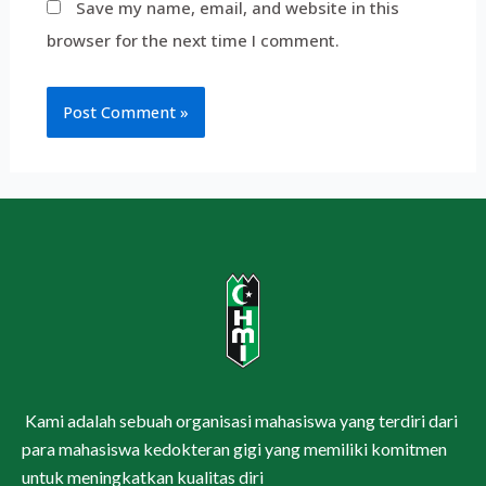
Save my name, email, and website in this
browser for the next time I comment.
Kami adalah sebuah organisasi mahasiswa yang terdiri dari
para mahasiswa kedokteran gigi yang memiliki komitmen
untuk meningkatkan kualitas diri