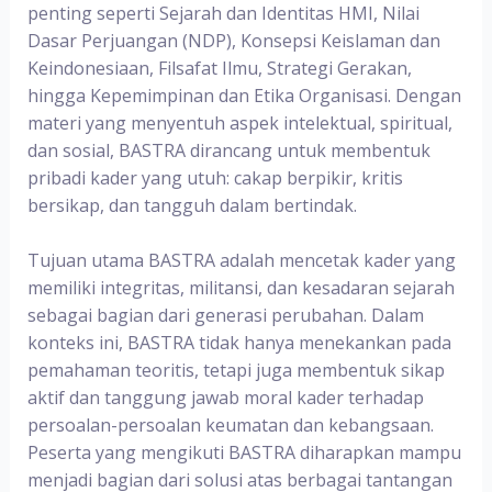
penting seperti Sejarah dan Identitas HMI, Nilai
Dasar Perjuangan (NDP), Konsepsi Keislaman dan
Keindonesiaan, Filsafat Ilmu, Strategi Gerakan,
hingga Kepemimpinan dan Etika Organisasi. Dengan
materi yang menyentuh aspek intelektual, spiritual,
dan sosial, BASTRA dirancang untuk membentuk
pribadi kader yang utuh: cakap berpikir, kritis
bersikap, dan tangguh dalam bertindak.
Tujuan utama BASTRA adalah mencetak kader yang
memiliki integritas, militansi, dan kesadaran sejarah
sebagai bagian dari generasi perubahan. Dalam
konteks ini, BASTRA tidak hanya menekankan pada
pemahaman teoritis, tetapi juga membentuk sikap
aktif dan tanggung jawab moral kader terhadap
persoalan-persoalan keumatan dan kebangsaan.
Peserta yang mengikuti BASTRA diharapkan mampu
menjadi bagian dari solusi atas berbagai tantangan