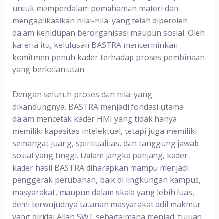
untuk memperdalam pemahaman materi dan
mengaplikasikan nilai-nilai yang telah diperoleh
dalam kehidupan berorganisasi maupun sosial. Oleh
karena itu, kelulusan BASTRA mencerminkan
komitmen penuh kader terhadap proses pembinaan
yang berkelanjutan.
Dengan seluruh proses dan nilai yang
dikandungnya, BASTRA menjadi fondasi utama
dalam mencetak kader HMI yang tidak hanya
memiliki kapasitas intelektual, tetapi juga memiliki
semangat juang, spiritualitas, dan tanggung jawab
sosial yang tinggi. Dalam jangka panjang, kader-
kader hasil BASTRA diharapkan mampu menjadi
penggerak perubahan, baik di lingkungan kampus,
masyarakat, maupun dalam skala yang lebih luas,
demi terwujudnya tatanan masyarakat adil makmur
yang diridai Allah SWT sebagaimana menjadi tujuan