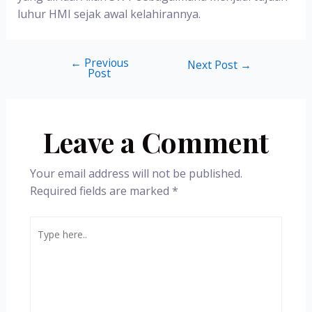
luhur HMI sejak awal kelahirannya.
←
Previous
Next Post
→
Post
Leave a Comment
Your email address will not be published.
Required fields are marked
*