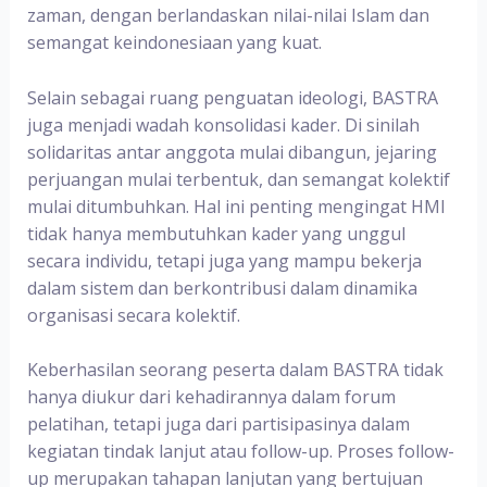
zaman, dengan berlandaskan nilai-nilai Islam dan
semangat keindonesiaan yang kuat.
Selain sebagai ruang penguatan ideologi, BASTRA
juga menjadi wadah konsolidasi kader. Di sinilah
solidaritas antar anggota mulai dibangun, jejaring
perjuangan mulai terbentuk, dan semangat kolektif
mulai ditumbuhkan. Hal ini penting mengingat HMI
tidak hanya membutuhkan kader yang unggul
secara individu, tetapi juga yang mampu bekerja
dalam sistem dan berkontribusi dalam dinamika
organisasi secara kolektif.
Keberhasilan seorang peserta dalam BASTRA tidak
hanya diukur dari kehadirannya dalam forum
pelatihan, tetapi juga dari partisipasinya dalam
kegiatan tindak lanjut atau follow-up. Proses follow-
up merupakan tahapan lanjutan yang bertujuan