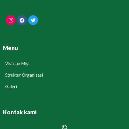
Menu
Visi dan Misi
Struktur Organisasi
Galeri
Kontak kami