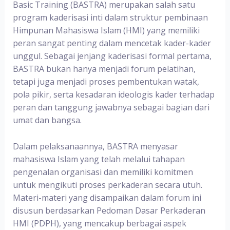
Basic Training (BASTRA) merupakan salah satu
program kaderisasi inti dalam struktur pembinaan
Himpunan Mahasiswa Islam (HMI) yang memiliki
peran sangat penting dalam mencetak kader-kader
unggul. Sebagai jenjang kaderisasi formal pertama,
BASTRA bukan hanya menjadi forum pelatihan,
tetapi juga menjadi proses pembentukan watak,
pola pikir, serta kesadaran ideologis kader terhadap
peran dan tanggung jawabnya sebagai bagian dari
umat dan bangsa.
Dalam pelaksanaannya, BASTRA menyasar
mahasiswa Islam yang telah melalui tahapan
pengenalan organisasi dan memiliki komitmen
untuk mengikuti proses perkaderan secara utuh.
Materi-materi yang disampaikan dalam forum ini
disusun berdasarkan Pedoman Dasar Perkaderan
HMI (PDPH), yang mencakup berbagai aspek