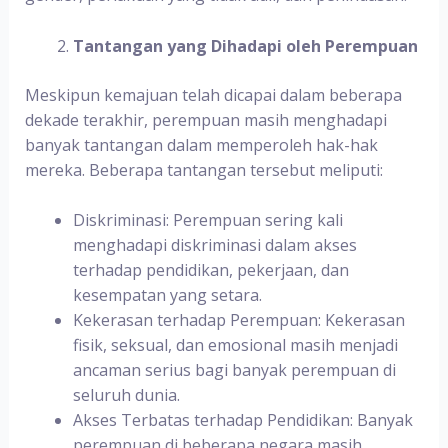
Tantangan yang Dihadapi oleh Perempuan
Meskipun kemajuan telah dicapai dalam beberapa
dekade terakhir, perempuan masih menghadapi
banyak tantangan dalam memperoleh hak-hak
mereka. Beberapa tantangan tersebut meliputi:
Diskriminasi: Perempuan sering kali
menghadapi diskriminasi dalam akses
terhadap pendidikan, pekerjaan, dan
kesempatan yang setara.
Kekerasan terhadap Perempuan: Kekerasan
fisik, seksual, dan emosional masih menjadi
ancaman serius bagi banyak perempuan di
seluruh dunia.
Akses Terbatas terhadap Pendidikan: Banyak
perempuan di beberapa negara masih