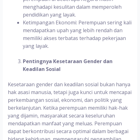
menghadapi kesulitan dalam memperoleh
pendidikan yang layak.
Ketimpangan Ekonomi: Perempuan sering kali
mendapatkan upah yang lebih rendah dan
memiliki akses terbatas terhadap pekerjaan
yang layak.
Pentingnya Kesetaraan Gender dan
Keadilan Sosial
Kesetaraan gender dan keadilan sosial bukan hanya
hak asasi manusia, tetapi juga kunci untuk mencapai
perkembangan sosial, ekonomi, dan politik yang
berkelanjutan. Ketika perempuan memiliki hak-hak
yang dijamin, masyarakat secara keseluruhan
mendapatkan manfaat yang meluas. Perempuan
dapat berkontribusi secara optimal dalam berbagai
bidang kehidupan, mempengaruhi pengambilan