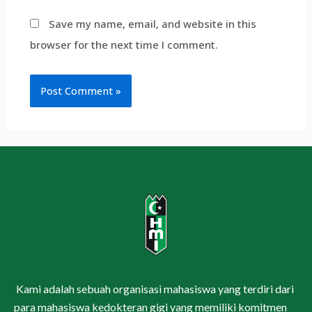
Save my name, email, and website in this
browser for the next time I comment.
Kami adalah sebuah organisasi mahasiswa yang terdiri dari
para mahasiswa kedokteran gigi yang memiliki komitmen