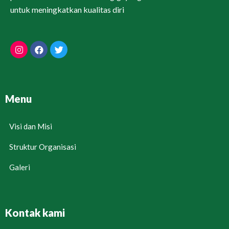
untuk meningkatkan kualitas diri
Menu
Visi dan Misi
Struktur Organisasi
Galeri
Kontak kami