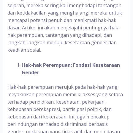
sejarah, mereka sering kali menghadapi tantangan
dan ketidakadilan yang menghalangi mereka untuk
mencapai potensi penuh dan menikmati hak-hak
dasar. Artikel ini akan menjelajahi pentingnya hak-
hak perempuan, tantangan yang dihadapi, dan
langkah-langkah menuju kesetaraan gender dan
keadilan sosial.
Hak-hak Perempuan: Fondasi Kesetaraan
Gender
Hak-hak perempuan merujuk pada hak-hak yang
meyakinkan perempuan memiliki akses yang setara
terhadap pendidikan, kesehatan, pekerjaan,
kebebasan berekspresi, partisipasi politik, dan
kebebasan dari kekerasan. Ini juga mencakup
perlindungan terhadap diskriminasi berbasis
gender, perlakuan yang tidak adil, dan penindasan.