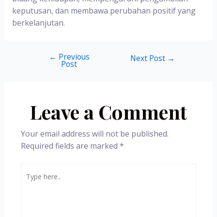
keputusan, dan membawa perubahan positif yang
berkelanjutan.
←
Previous
Next Post
→
Post
Leave a Comment
Your email address will not be published.
Required fields are marked
*