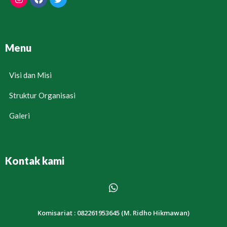
Menu
Visi dan Misi
Struktur Organisasi
Galeri
Kontak kami
Komisariat : 082261953645 (M. Ridho Hikmawan)