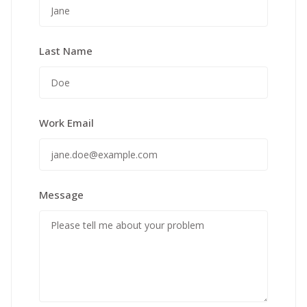
Last Name
Work Email
Message