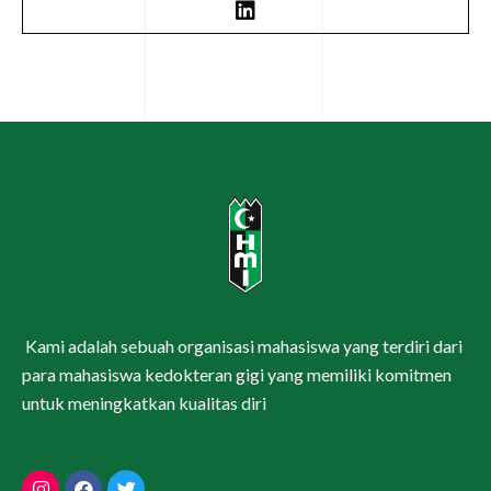
Kami adalah sebuah organisasi mahasiswa yang terdiri dari
para mahasiswa kedokteran gigi yang memiliki komitmen
untuk meningkatkan kualitas diri